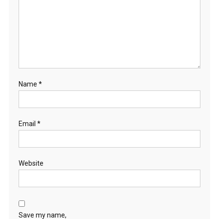
Name
*
Email
*
Website
Save my name,