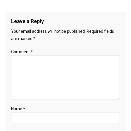
Leave a Reply
Your email address will not be published.
Required fields
are marked
*
Comment
*
Name
*