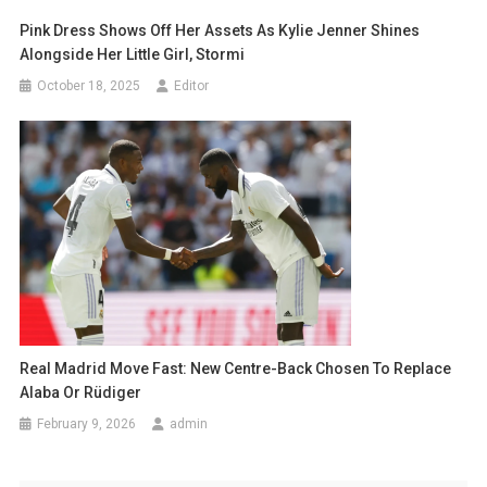
Pink Dress Shows Off Her Assets As Kylie Jenner Shines
Alongside Her Little Girl, Stormi
October 18, 2025
Editor
Real Madrid Move Fast: New Centre-Back Chosen To Replace
Alaba Or Rüdiger
February 9, 2026
admin