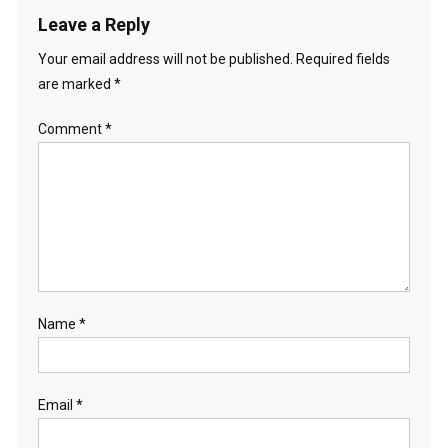
Leave a Reply
Your email address will not be published.
Required fields
are marked
*
Comment
*
Name
*
Email
*