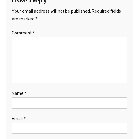
Leave a Reply
Your email address will not be published.
Required fields
are marked
*
Comment
*
Name
*
Email
*