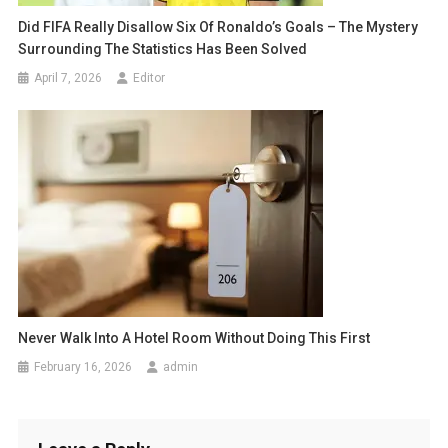
Did FIFA Really Disallow Six Of Ronaldo’s Goals – The Mystery
Surrounding The Statistics Has Been Solved
April 7, 2026
Editor
Never Walk Into A Hotel Room Without Doing This First
February 16, 2026
admin