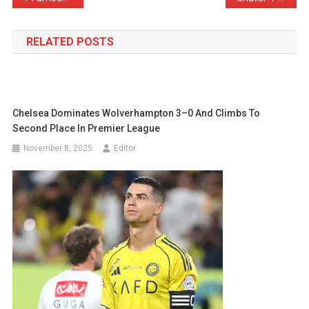
navigation
RELATED POSTS
Chelsea Dominates Wolverhampton 3–0 And Climbs To
Second Place In Premier League
November 8, 2025
Editor