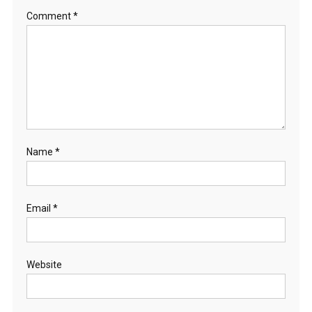
Comment
*
Name
*
Email
*
Website