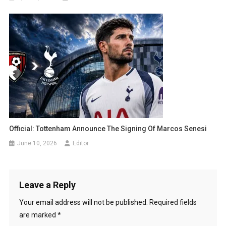
Official: Tottenham Announce The Signing Of Marcos Senesi
June 10, 2026
Editor
Leave a Reply
Your email address will not be published.
Required fields
are marked
*