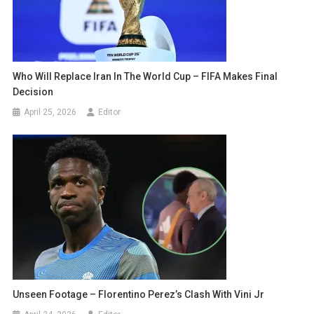
Who Will Replace Iran In The World Cup – FIFA Makes Final
Decision
April 25, 2026
Editor
Unseen Footage – Florentino Perez’s Clash With Vini Jr