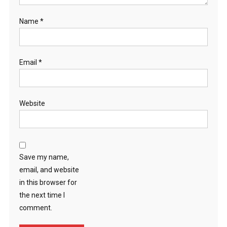
Name
*
Email
*
Website
Save my name,
email, and website
in this browser for
the next time I
comment.