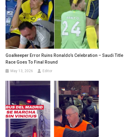
Goalkeeper Error Ruins Ronaldo’s Celebration – Saudi Title
Race Goes To Final Round
May 13, 2026
Editor