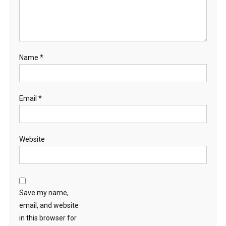
Name
*
Email
*
Website
Save my name,
email, and website
in this browser for