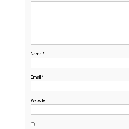
Name
*
Email
*
Website