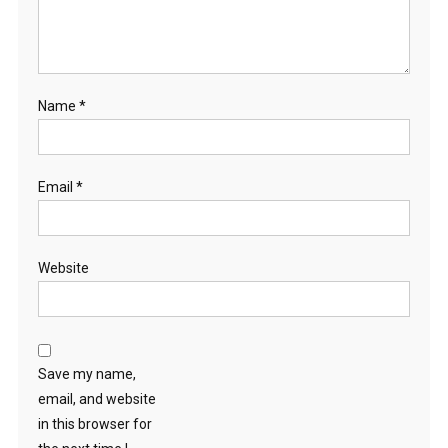
Name
*
Email
*
Website
Save my name,
email, and website
in this browser for