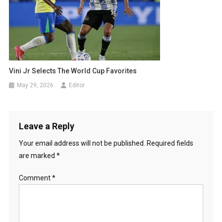
Vini Jr Selects The World Cup Favorites
May 29, 2026
Editor
Leave a Reply
Your email address will not be published.
Required fields
are marked
*
Comment
*