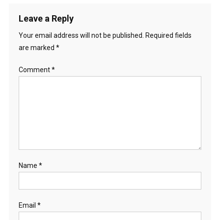
Leave a Reply
Your email address will not be published.
Required fields
are marked
*
Comment
*
Name
*
Email
*