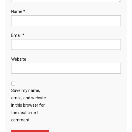
Name
*
Email
*
Website
Save my name,
email, and website
in this browser for
the next time I
comment.