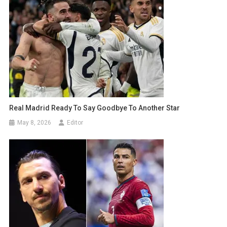
Real Madrid Ready To Say Goodbye To Another Star
May 8, 2026
Editor