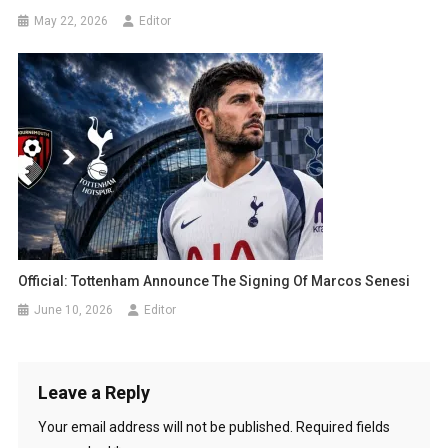
May 22, 2026
Editor
Official: Tottenham Announce The Signing Of Marcos Senesi
June 10, 2026
Editor
Leave a Reply
Your email address will not be published.
Required fields