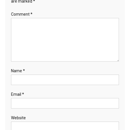
are marked
*
Comment
*
Name
*
Email
*
Website