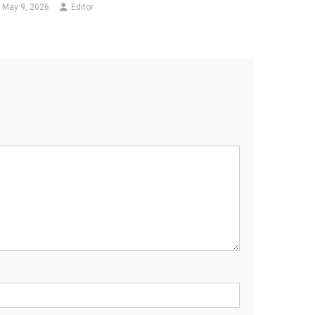
May 9, 2026
Editor