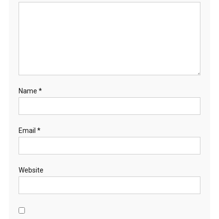
Name
*
Email
*
Website