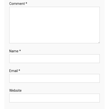
Comment
*
Name
*
Email
*
Website