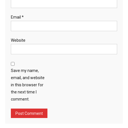
Email
*
Website
Save my name,
email, and website
in this browser for
the next time I
comment.