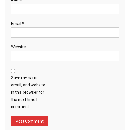
Name
*
Email
*
Website
Save my name,
email, and website
in this browser for
the next time I
comment.