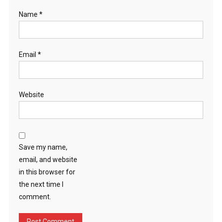
Name
*
Email
*
Website
Save my name,
email, and website
in this browser for
the next time I
comment.