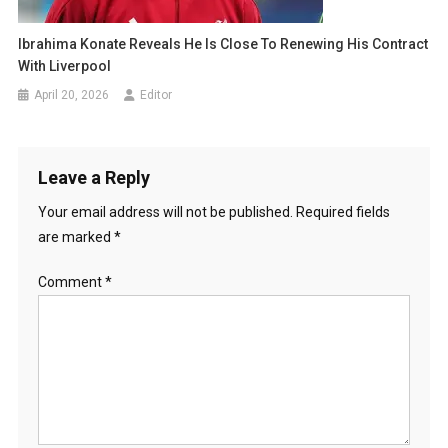
Ibrahima Konate Reveals He Is Close To Renewing His Contract
With Liverpool
April 20, 2026
Editor
Leave a Reply
Your email address will not be published.
Required fields
are marked
*
Comment
*