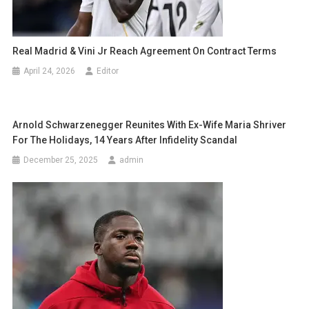
Real Madrid & Vini Jr Reach Agreement On Contract Terms
April 24, 2026
Editor
Arnold Schwarzenegger Reunites With Ex-Wife Maria Shriver
For The Holidays, 14 Years After Infidelity Scandal
December 25, 2025
admin