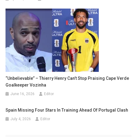
“Unbelievable” – Thierry Henry Can’t Stop Praising Cape Verde
Goalkeeper Vozinha
June 16, 2026
Editor
Spain Missing Four Stars In Training Ahead Of Portugal Clash
July 4, 2026
Editor