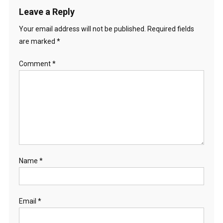
Leave a Reply
Your email address will not be published.
Required fields
are marked
*
Comment
*
Name
*
Email
*