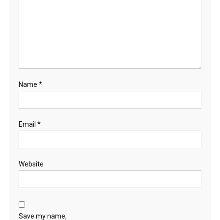
Name
*
Email
*
Website
Save my name,