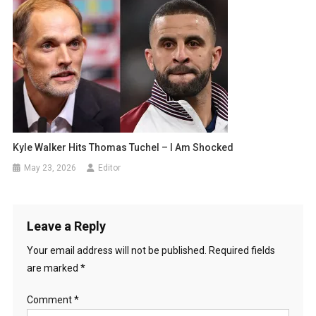
Kyle Walker Hits Thomas Tuchel – I Am Shocked
May 23, 2026
Editor
Leave a Reply
Your email address will not be published.
Required fields
are marked
*
Comment
*