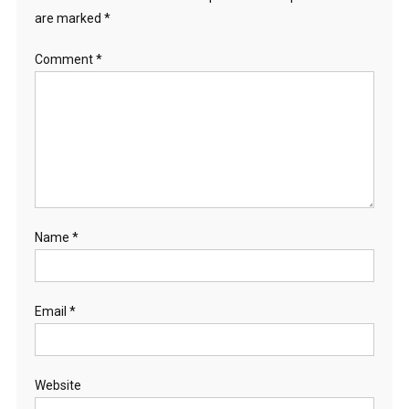
are marked
*
Comment
*
Name
*
Email
*
Website