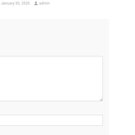
January 30, 2026
admin