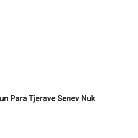
un Para Tjerave Senev Nuk