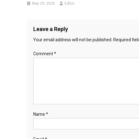
May 29, 2026
Editor
Leave a Reply
Your email address will not be published.
Required fie
Comment
*
Name
*