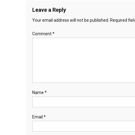
Leave a Reply
Your email address will not be published.
Required fie
Comment
*
Name
*
Email
*