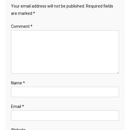
Your email address will not be published.
Required fields
are marked
*
Comment
*
Name
*
Email
*