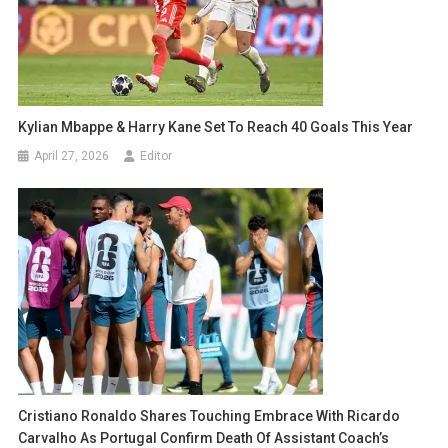
Kylian Mbappe & Harry Kane Set To Reach 40 Goals This Year
April 27, 2026
Editor
Cristiano Ronaldo Shares Touching Embrace With Ricardo
Carvalho As Portugal Confirm Death Of Assistant Coach’s