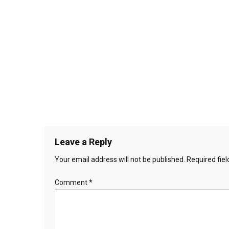
Leave a Reply
Your email address will not be published.
Required fie
Comment
*