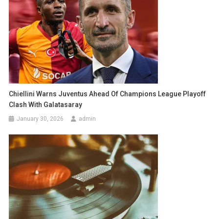
Chiellini Warns Juventus Ahead Of Champions League Playoff
Clash With Galatasaray
January 30, 2026
admin