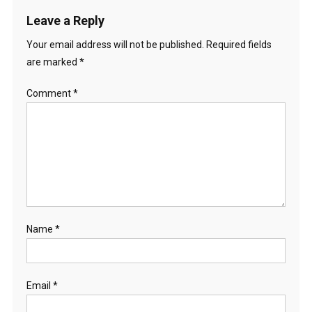
Leave a Reply
Your email address will not be published.
Required fields
are marked
*
Comment
*
Name
*
Email
*