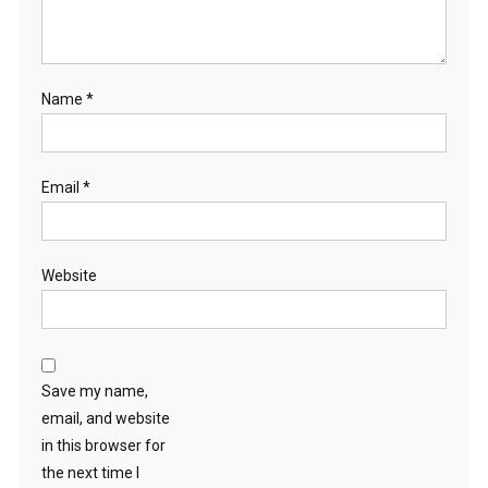
Name
*
Email
*
Website
Save my name,
email, and website
in this browser for
the next time I