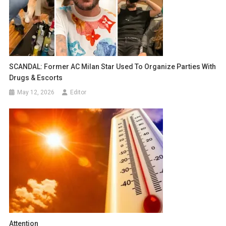
SCANDAL: Former AC Milan Star Used To Organize Parties With
Drugs & Escorts
May 12, 2026
Editor
Attention