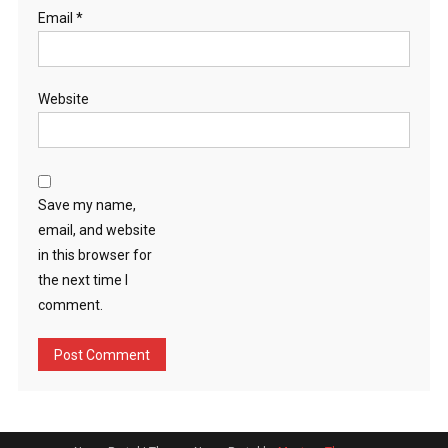
Email
*
Website
Save my name,
email, and website
in this browser for
the next time I
comment.