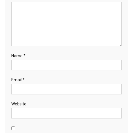
Name
*
Email
*
Website