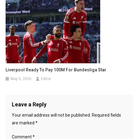
Liverpool Ready To Pay 100M For Bundesliga Star
May 5, 2026
Editor
Leave a Reply
Your email address will not be published.
Required fields
are marked
*
Comment
*