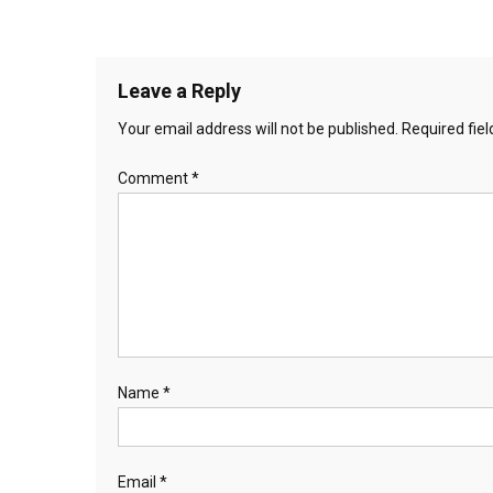
Leave a Reply
Your email address will not be published.
Required fie
Comment
*
Name
*
Email
*