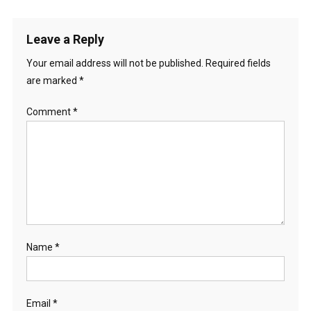
Leave a Reply
Your email address will not be published.
Required fields
are marked
*
Comment
*
Name
*
Email
*