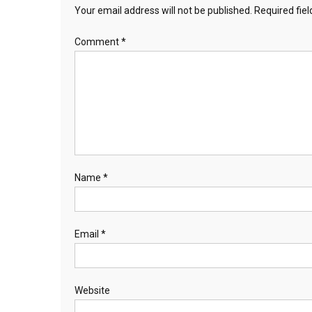
Your email address will not be published.
Required fie
Comment
*
Name
*
Email
*
Website