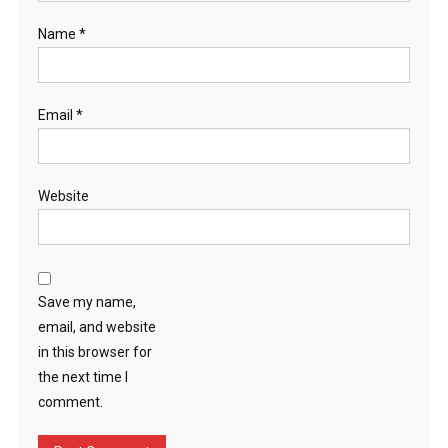
Name
*
Email
*
Website
Save my name,
email, and website
in this browser for
the next time I
comment.