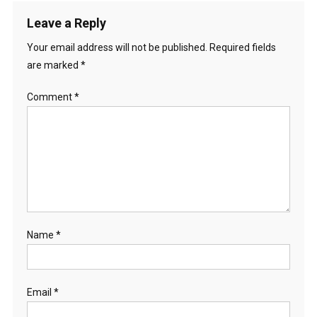
Leave a Reply
Your email address will not be published.
Required fields
are marked
*
Comment
*
Name
*
Email
*