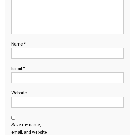
Name
*
Email
*
Website
Save my name,
email, and website