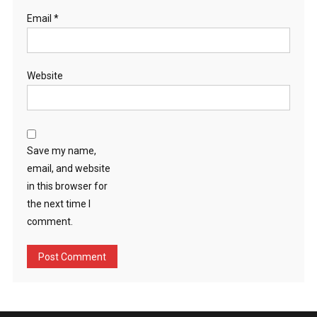
Email
*
Website
Save my name,
email, and website
in this browser for
the next time I
comment.