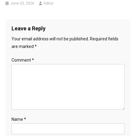
June 25, 2026
Editor
Leave a Reply
Your email address will not be published.
Required fields
are marked
*
Comment
*
Name
*