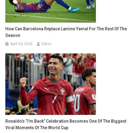
How Can Barcelona Replace Lamine Yamal For The Rest Of The
Season
April 24, 2026
Editor
Ronaldo’s “I’m Back” Celebration Becomes One Of The Biggest
Viral Moments Of The World Cup