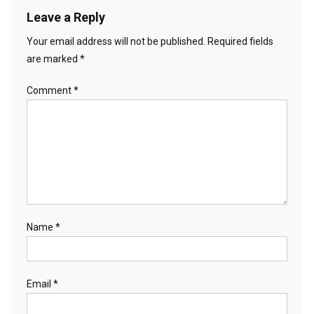
Leave a Reply
Your email address will not be published.
Required fields
are marked
*
Comment
*
Name
*
Email
*