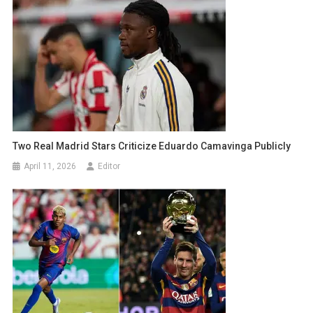
Two Real Madrid Stars Criticize Eduardo Camavinga Publicly
April 11, 2026
Editor