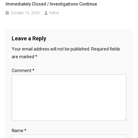
Immediately Closed / Investigations Continue
October 19, 2025
Editor
Leave a Reply
Your email address will not be published.
Required fields
are marked
*
Comment
*
Name
*