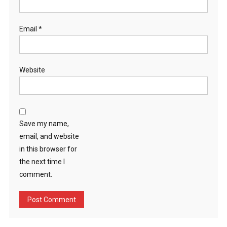
Email
*
Website
Save my name,
email, and website
in this browser for
the next time I
comment.