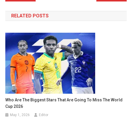
navigation
RELATED POSTS
Who Are The Biggest Stars That Are Going To Miss The World
Cup 2026
May 1, 2026
Editor