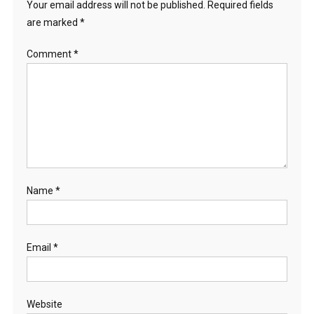
Your email address will not be published.
Required fields
are marked
*
Comment
*
Name
*
Email
*
Website