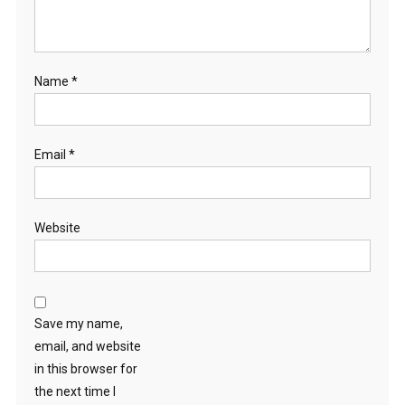
Name
*
Email
*
Website
Save my name,
email, and website
in this browser for
the next time I