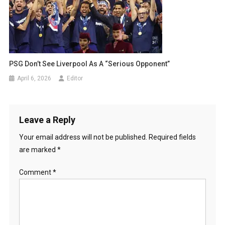
PSG Don’t See Liverpool As A “Serious Opponent”
April 6, 2026
Editor
Leave a Reply
Your email address will not be published.
Required fields
are marked
*
Comment
*