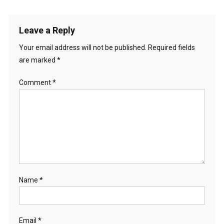
Leave a Reply
Your email address will not be published.
Required fields
are marked
*
Comment
*
Name
*
Email
*