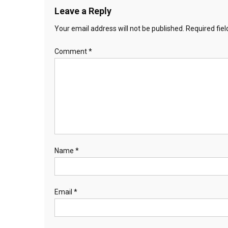
Leave a Reply
Your email address will not be published.
Required fie
Comment
*
Name
*
Email
*