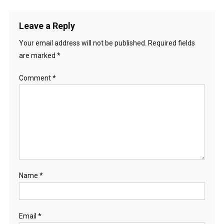
Leave a Reply
Your email address will not be published.
Required fields
are marked
*
Comment
*
Name
*
Email
*